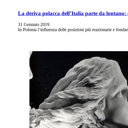
La deriva polacca dell’Italia parte da lontano: 
31 Gennaio 2019
In Polonia l’influenza delle posizioni più reazionarie e fondam