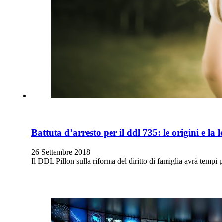
Battuta d’arresto per il ddl 735: le origini e la
26 Settembre 2018
Il DDL Pillon sulla riforma del diritto di famiglia avrà tempi