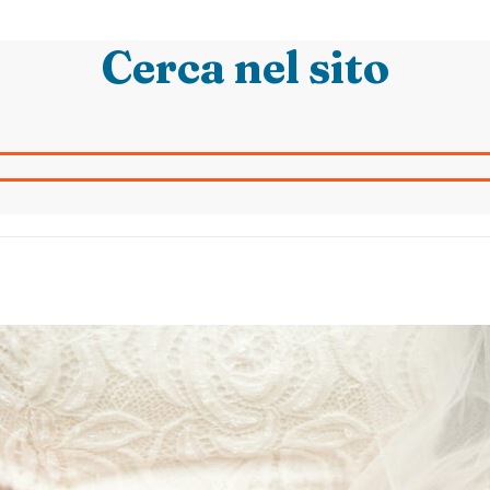
Cerca nel sito