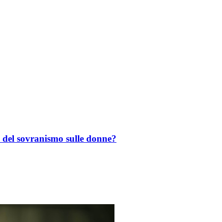
ti del sovranismo sulle donne?