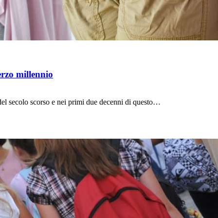
erzo millennio
 del secolo scorso e nei primi due decenni di questo…