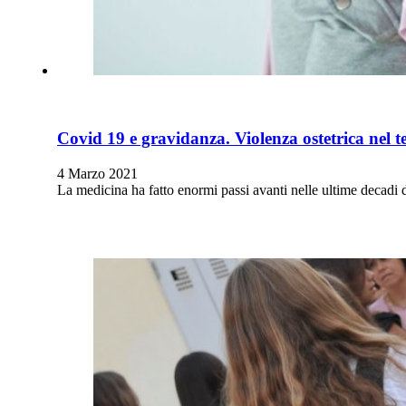
Covid 19 e gravidanza. Violenza ostetrica nel t
4 Marzo 2021
La medicina ha fatto enormi passi avanti nelle ultime decadi