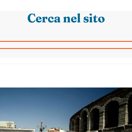
Cerca nel sito