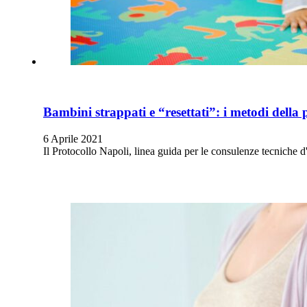
Bambini strappati e “resettati”: i metodi della 
6 Aprile 2021
Il Protocollo Napoli, linea guida per le consulenze tecniche 