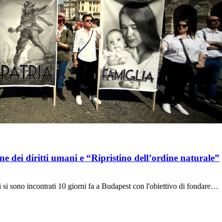
ne dei diritti umani e “Ripristino dell’ordine naturale”
 sono incontrati 10 giorni fa a Budapest con l'obiettivo di fondare…