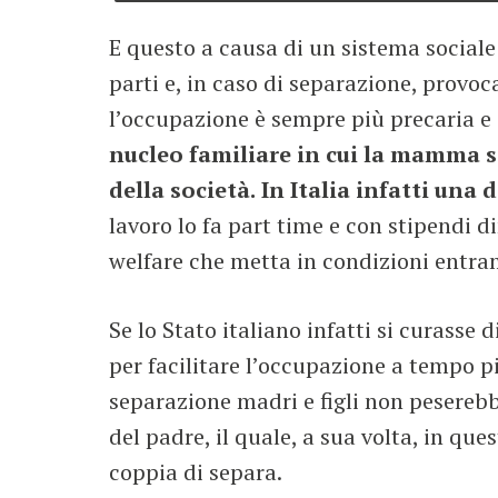
E questo a causa di un sistema sociale 
parti e, in caso di separazione, provoca
l’occupazione è sempre più precaria e
nucleo familiare in cui la mamma sta
della società.
In Italia infatti una 
lavoro lo fa part time e con stipendi d
welfare che metta in condizioni entramb
Se lo Stato italiano infatti si curasse
per facilitare l’occupazione a tempo p
separazione madri e figli non peserebbe
del padre, il quale, a sua volta, in qu
coppia di separa.