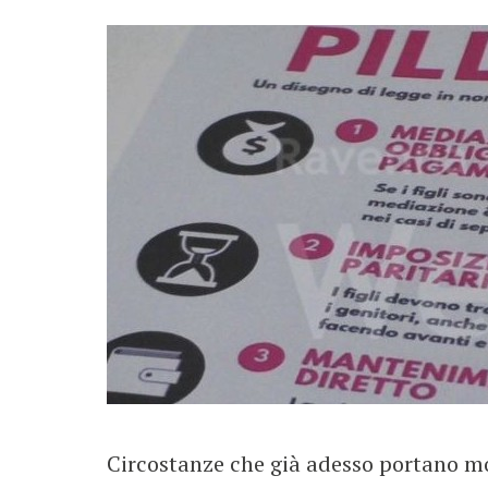
Circostanze che già adesso portano mo