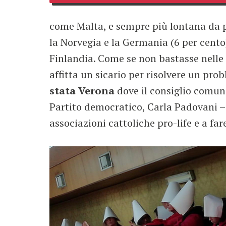
come Malta, e sempre più lontana da pa
la Norvegia e la Germania (6 per cento),
Finlandia. Come se non bastasse nelle
affitta un sicario per risolvere un pro
stata Verona
dove il consiglio comun
Partito democratico, Carla Padovani – 
associazioni cattoliche pro-life e a fare