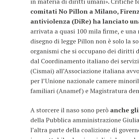
in materia di diritti umani». Critiche 
comitati No Pillon a Milano, Firenz
antiviolenza (DiRe) ha lanciato u
arrivata a quasi 100 mila firme, e una 
disegno di legge Pillon non è solo la s
organismi che si occupano dei diritti
dal Coordinamento italiano dei servizi
(Cismai) all’Associazione italiana avvo
per l’Unione nazionale camere minoril
familiari (Anamef) e Magistratura de
A storcere il naso sono però
anche gli
della Pubblica amministrazione Giulia 
l’altra parte della coalizione di gover