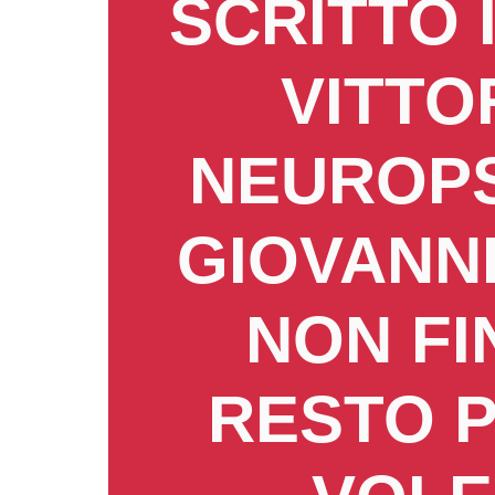
SCRITTO 
VITTO
NEUROPS
GIOVANNI
NON FI
RESTO 