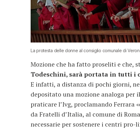
La protesta delle donne al consiglio comunale di Verona
Mozione che ha fatto proseliti e che, 
Todeschini, sarà portata in tutti i
E infatti, a distanza di pochi giorni, n
depositato una mozione analoga per il 
praticare l’Ivg, proclamando Ferrara «c
da Fratelli d’Italia, al comune di Roma 
necessarie per sostenere i centri pro-li