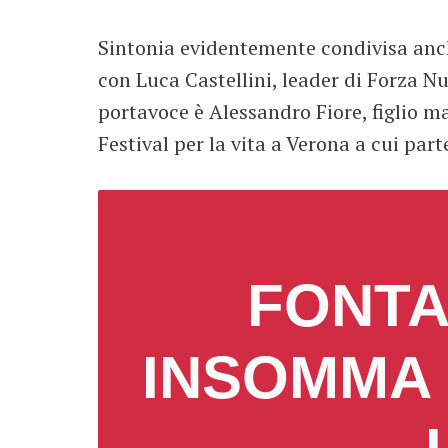
Sintonia evidentemente condivisa anche
con Luca Castellini, leader di Forza Nu
portavoce è Alessandro Fiore, figlio ma
Festival per la vita a Verona a cui part
FONTA
INSOMMA 