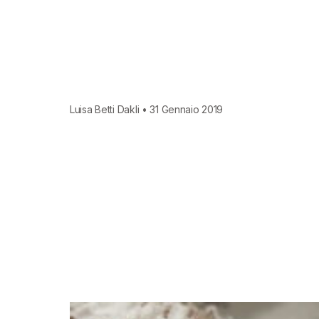
Luisa Betti Dakli • 31 Gennaio 2019