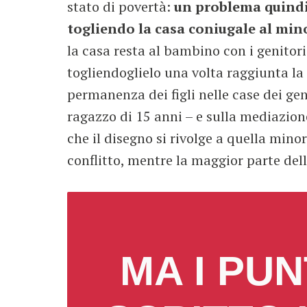
stato di povertà:
un problema quindi 
togliendo la casa coniugale al mino
la casa resta al bambino con i genitori
togliendoglielo una volta raggiunta la
permanenza dei figli nelle case dei gen
ragazzo di 15 anni – e sulla mediazione
che il disegno si rivolge a quella mino
conflitto, mentre la maggior parte del
MA I PUN