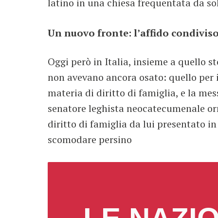
latino in una chiesa frequentata da so
Un nuovo fronte: l’affido condivis
Oggi però in Italia, insieme a quello st
non avevano ancora osato: quello per il 
materia di diritto di famiglia, e la mes
senatore leghista neocatecumenale orm
diritto di famiglia da lui presentato 
scomodare persino