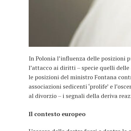
In Polonia l’influenza delle posizioni 
l’attacco ai diritti – specie quelli dell
le posizioni del ministro Fontana contr
associazioni sedicenti ‘prolife’ e l’osce
al divorzio – i segnali della deriva reaz
Il contesto europeo