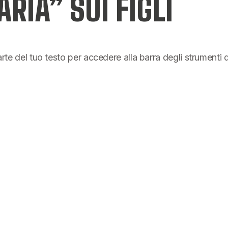
RIA” SUI FIGLI
parte del tuo testo per accedere alla barra degli strumenti 