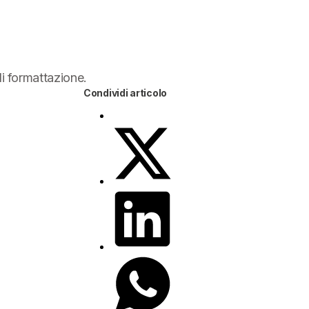
di formattazione.
Condividi articolo