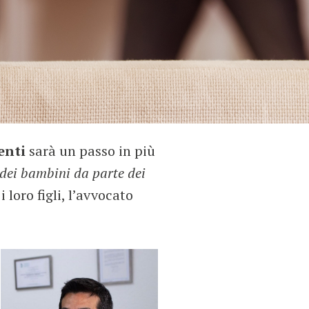
enti
sarà un passo in più
i dei bambini da parte dei
 loro figli, l’avvocato