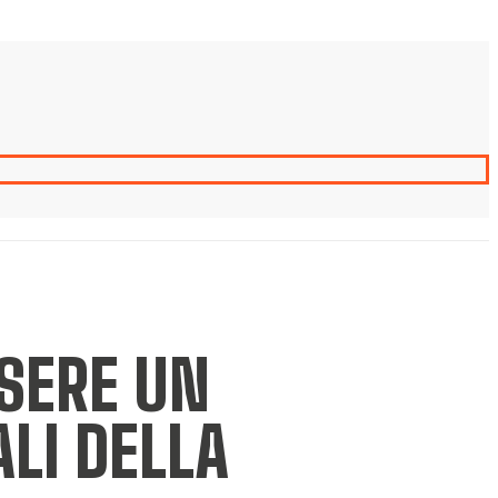
SERE UN
ALI DELLA