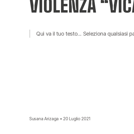
VIOLENZA “VICA
Qui va il tuo testo... Seleziona qualsiasi 
Susana Arizaga • 20 Luglio 2021