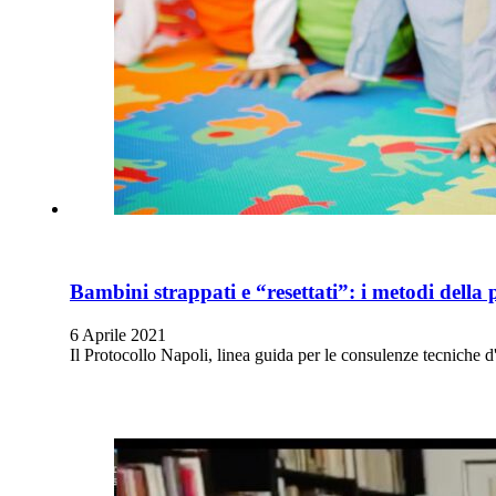
Bambini strappati e “resettati”: i metodi della 
6 Aprile 2021
Il Protocollo Napoli, linea guida per le consulenze tecniche 