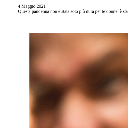
4 Maggio 2021
Questa pandemia non è stata solo più dura per le donne, è s