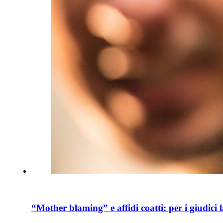
“Mother blaming” e affidi coatti: per i giudici 