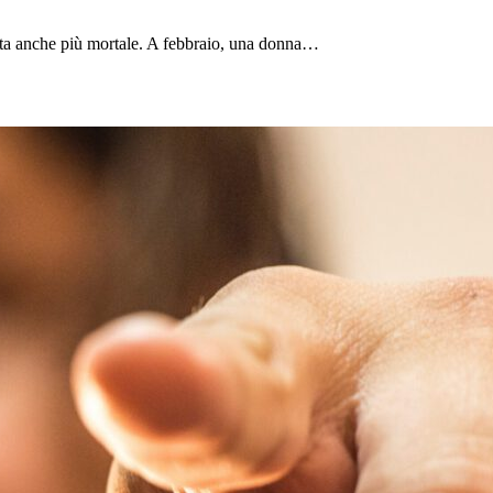
tata anche più mortale. A febbraio, una donna…