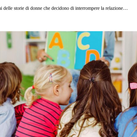
pieni delle storie di donne che decidono di interrompere la relazione…