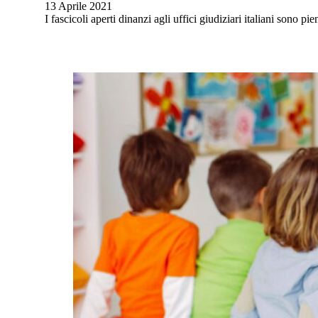
13 Aprile 2021
I fascicoli aperti dinanzi agli uffici giudiziari italiani sono 