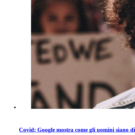
Covid: Google mostra come gli uomini siano div