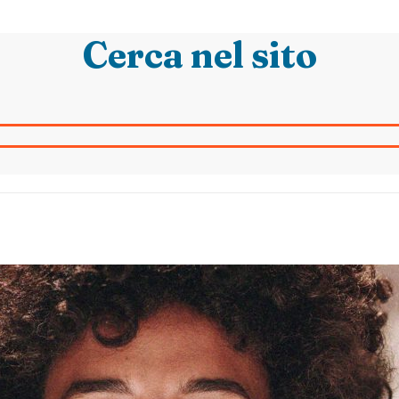
Cerca nel sito