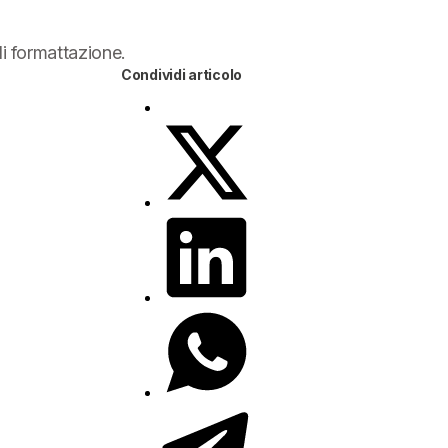
di formattazione.
Condividi articolo