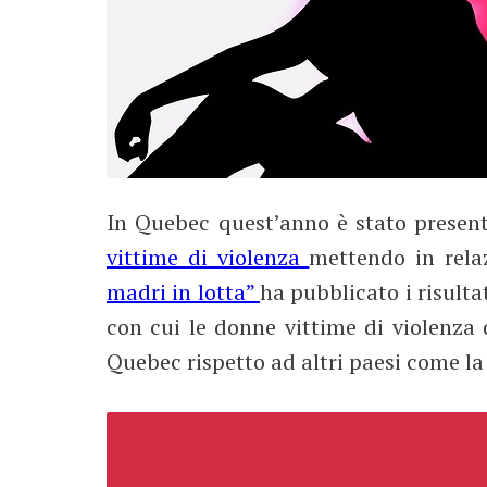
In Quebec quest’anno è stato prese
vittime di violenza
mettendo in rela
madri in lotta”
ha pubblicato i risulta
con cui le donne vittime di violenza
Quebec rispetto ad altri paesi come la 