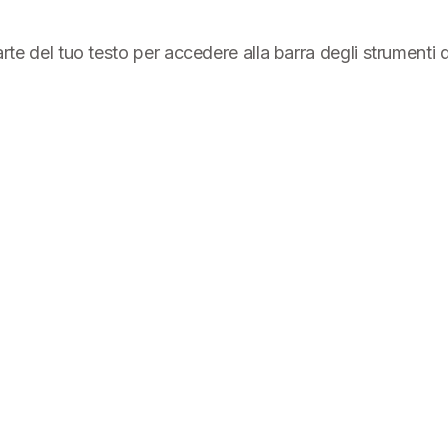
parte del tuo testo per accedere alla barra degli strumenti 