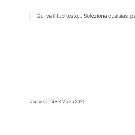
Qui va il tuo testo... Seleziona qualsiasi 
DonnexDiritti • 3 Marzo 2021