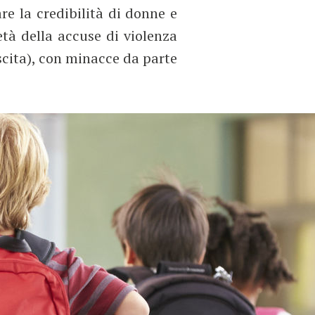
re la credibilità di donne e
tà della accuse di violenza
scita), con minacce da parte