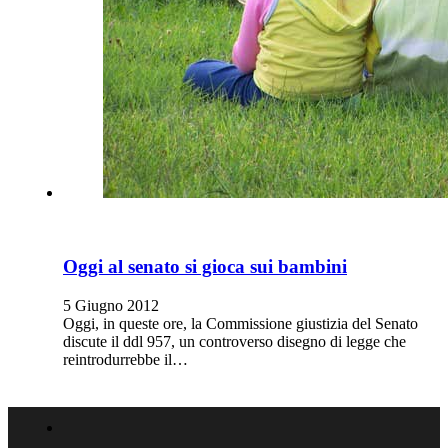
Oggi al senato si gioca sui bambini
5 Giugno 2012
Oggi, in queste ore, la Commissione giustizia del Senato
discute il ddl 957, un controverso disegno di legge che
reintrodurrebbe il…