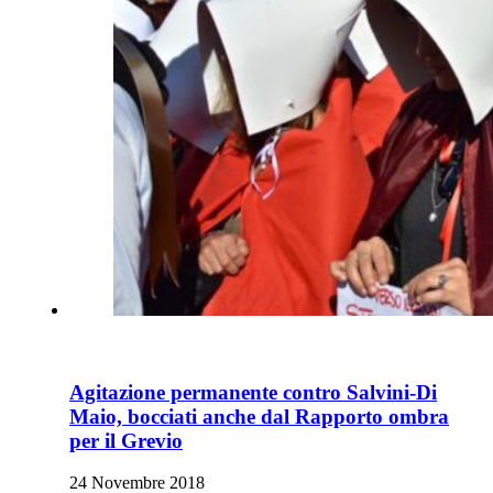
Agitazione permanente contro Salvini-Di
Maio, bocciati anche dal Rapporto ombra
per il Grevio
24 Novembre 2018