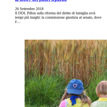
26 Settembre 2018
Il DDL Pillon sulla riforma del diritto di famiglia avrà
tempi più lunghi: la commissione giustizia al senato, dove
è…