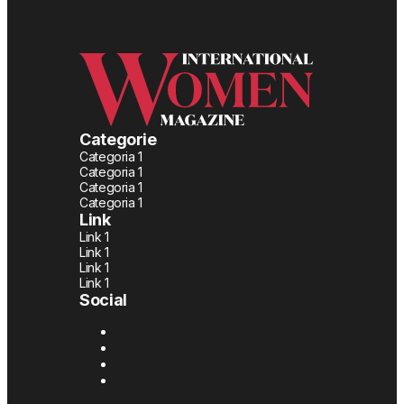
Categorie
Categoria 1
Categoria 1
Categoria 1
Categoria 1
Link
Link 1
Link 1
Link 1
Link 1
Social