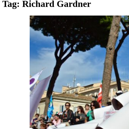
Tag:
Richard Gardner