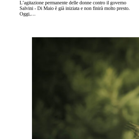
L’agitazione permanente delle donne contro il governo
Salvini - Di Maio è già iniziata e non finirà molto presto.
Oggi,…