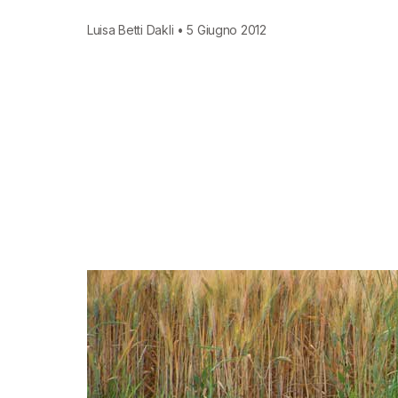
Luisa Betti Dakli • 5 Giugno 2012