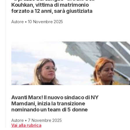
Kouhkan, vittima di matrimonio
forzato a 12 anni, sarà giustiziata
Autore • 10 Novembre 2025
Avanti Marx! Il nuovo sindaco di NY
Mamdani, inizia la transizione
nominando un team di 5 donne
Autore • 7 Novembre 2025
Vai alla rubrica