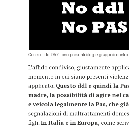
Contro il ddl 957 sono presenti blog e gruppi di contr
L’affido condiviso, giustamente applic
momento in cui siano presenti violenz
applicato.
Questo ddl e quindi la Pa
madre, la possibilità di agire nel c
e veicola legalmente la Pas, che gi
segnalazioni di maltrattamenti domesti
figli.
In Italia e in Europa,
come scriv