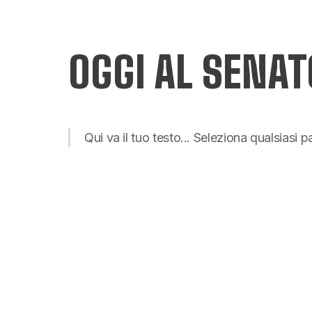
OGGI AL SENAT
Qui va il tuo testo... Seleziona qualsiasi 