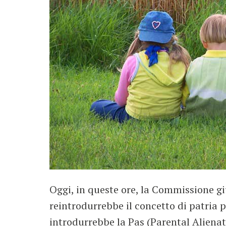
Oggi, in queste ore, la Commissione gi
reintrodurrebbe il concetto di patria p
introdurrebbe la Pas (Parental Aliena