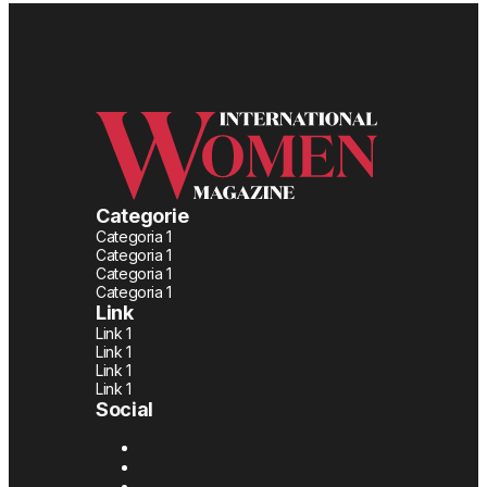
Categorie
Categoria 1
Categoria 1
Categoria 1
Categoria 1
Link
Link 1
Link 1
Link 1
Link 1
Social