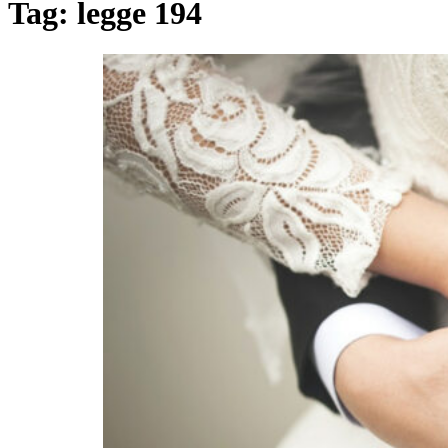
Tag:
legge 194