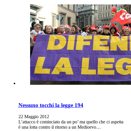
Nessuno tocchi la legge 194
22 Maggio 2012
L’attacco è cominciato da un po’ ma quello che ci aspetta
è una lotta contro il ritorno a un Medioevo…