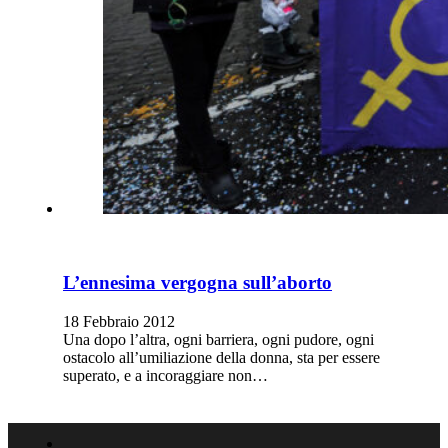
L’ennesima vergogna sull’aborto
18 Febbraio 2012
Una dopo l’altra, ogni barriera, ogni pudore, ogni
ostacolo all’umiliazione della donna, sta per essere
superato, e a incoraggiare non…