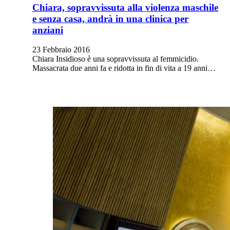
Chiara, sopravvissuta alla violenza maschile
e senza casa, andrà in una clinica per
anziani
23 Febbraio 2016
Chiara Insidioso è una sopravvissuta al femmicidio.
Massacrata due anni fa e ridotta in fin di vita a 19 anni…