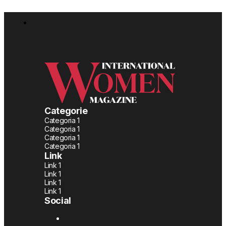
Categorie
Categoria 1
Categoria 1
Categoria 1
Categoria 1
Link
Link 1
Link 1
Link 1
Link 1
Social