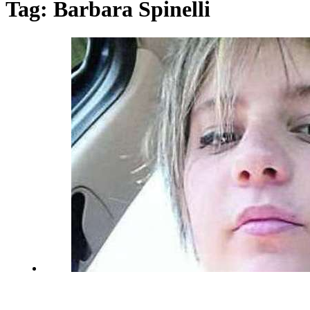
Tag:
Barbara Spinelli