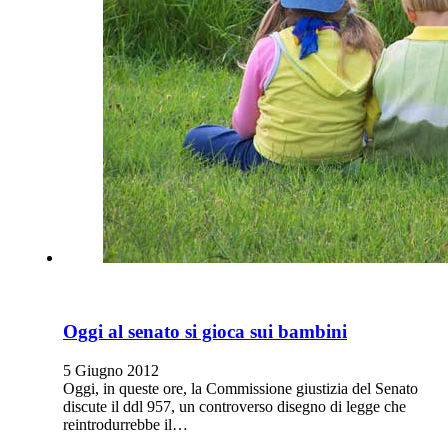
Oggi al senato si gioca sui bambini
5 Giugno 2012
Oggi, in queste ore, la Commissione giustizia del Senato
discute il ddl 957, un controverso disegno di legge che
reintrodurrebbe il…