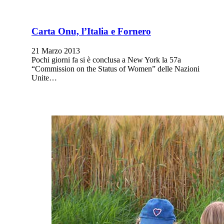
Carta Onu, l’Italia e Fornero
21 Marzo 2013
Pochi giorni fa si è conclusa a New York la 57a
“Commission on the Status of Women” delle Nazioni
Unite…