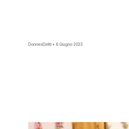
DonnexDiritti • 6 Giugno 2023