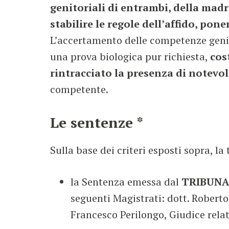
genitoriali di entrambi, della madr
stabilire le regole dell’affido, po
L’accertamento delle competenze geni
una prova biologica pur richiesta,
cos
rintracciato la presenza di notevol
competente.
Le sentenze *
Sulla base dei criteri esposti sopra, la
la Sentenza emessa dal
TRIBUNA
seguenti Magistrati: dott. Roberto
Francesco Perilongo, Giudice relat