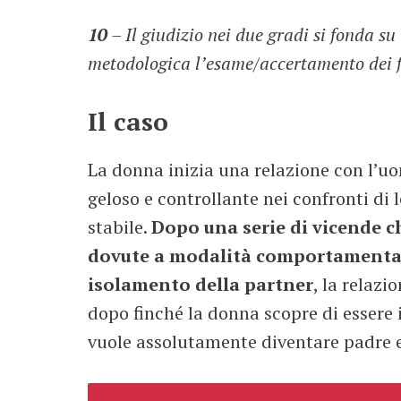
10
– Il giudizio nei due gradi si fonda su
metodologica l’esame/accertamento dei f
Il caso
La donna inizia una relazione con l’u
geloso e controllante nei confronti di
stabile.
Dopo una serie di vicende c
dovute a modalità comportamentali 
isolamento della partner
, la relazi
dopo finché la donna scopre di essere
vuole assolutamente diventare padre e 