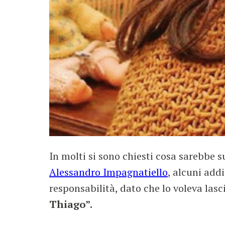
In molti si sono chiesti cosa sarebbe 
Alessandro Impagnatiello
, alcuni add
responsabilità, dato che lo voleva las
Thiago”.