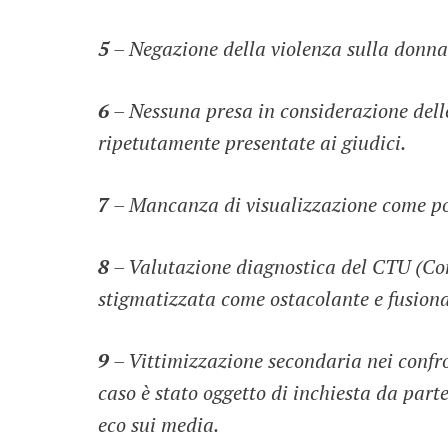
5
– Negazione della violenza sulla donna 
6
– Nessuna presa in considerazione delle
ripetutamente presentate ai giudici.
7
– Mancanza di visualizzazione come pos
8
– Valutazione diagnostica del CTU (Consu
stigmatizzata come ostacolante e fusion
9
– Vittimizzazione secondaria nei confro
caso è stato oggetto di inchiesta da par
eco sui media.