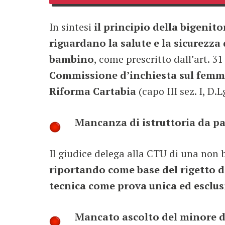
In sintesi
il principio della bigenito
riguardano la salute e la sicurezza
bambino
, come prescritto dall’art. 
Commissione d’inchiesta sul femmi
Riforma Cartabia
(capo III sez. I, D.L
Mancanza di istruttoria da pa
Il giudice delega alla CTU di una non b
riportando come base del rigetto d
tecnica come prova unica ed esclus
Mancato ascolto del minore d