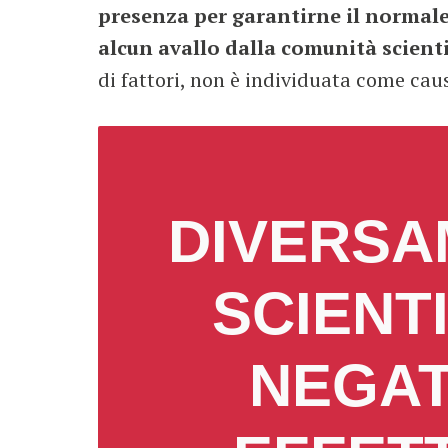
presenza per garantirne il normale
alcun avallo dalla comunità scienti
di fattori, non è individuata come ca
DIVERSA
SCIENT
NEGATI