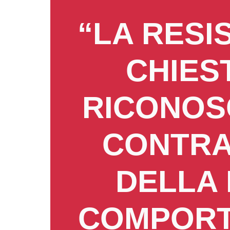
“LA RESI
CHIES
RICONOS
CONTRA
DELLA 
COMPORT