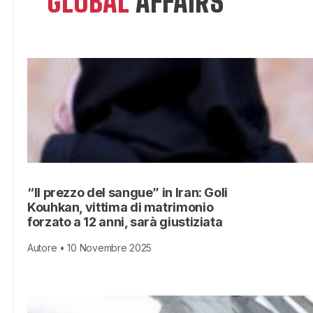
GLOBAL
AFFAIRS
“Il prezzo del sangue” in Iran: Goli
Kouhkan, vittima di matrimonio
forzato a 12 anni, sarà giustiziata
Autore • 10 Novembre 2025