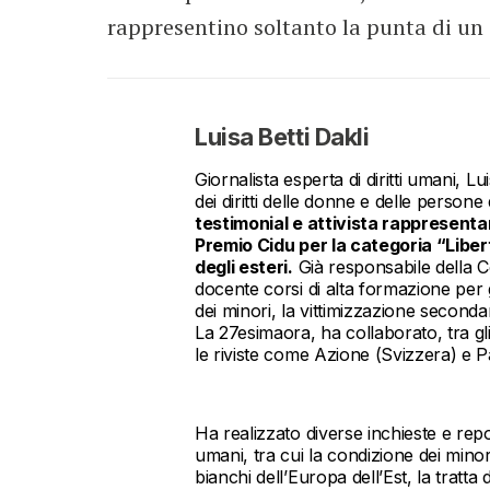
rappresentino soltanto la punta di un i
Luisa Betti Dakli
Giornalista esperta di diritti umani, 
dei diritti delle donne e delle persone
testimonial e attivista rappresentant
Premio Cidu per la categoria “Libert
degli esteri.
Già responsabile della Co
docente corsi di alta formazione per gi
dei minori, la vittimizzazione secondar
La 27esimaora, ha collaborato, tra gli
le riviste come Azione (Svizzera) e
Ha realizzato diverse inchieste e repor
umani, tra cui la condizione dei minori 
bianchi dell’Europa dell’Est, la tratt