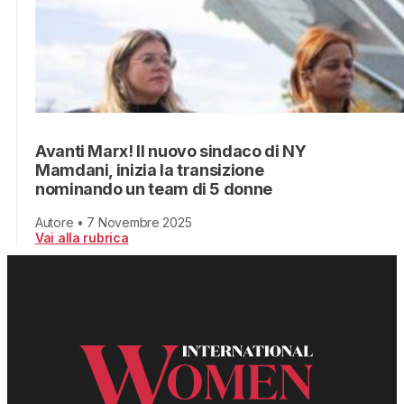
Avanti Marx! Il nuovo sindaco di NY
Mamdani, inizia la transizione
nominando un team di 5 donne
Autore • 7 Novembre 2025
Vai alla rubrica