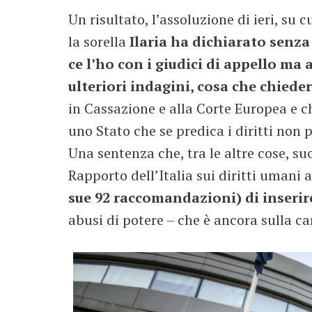
Un risultato, l’assoluzione di ieri, su 
la sorella
Ilaria ha dichiarato senz
ce l’ho con i giudici di appello ma
ulteriori indagini, cosa che chiede
in Cassazione e alla Corte Europea e ch
uno Stato che se predica i diritti non 
Una sentenza che, tra le altre cose, s
Rapporto dell’Italia sui diritti umani 
sue 92 raccomandazioni) di inserir
abusi di potere – che è ancora sulla ca