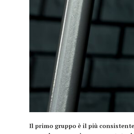
Il primo gruppo è il più consistente,