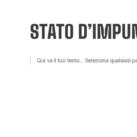
STATO D’IMPU
Qui va il tuo testo... Seleziona qualsiasi 