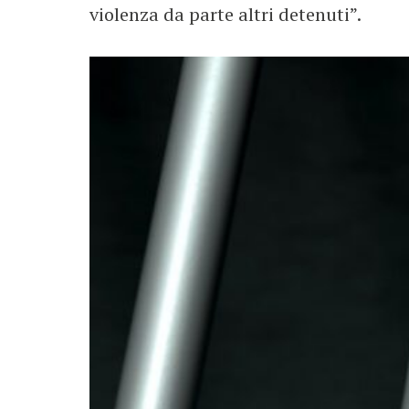
violenza da parte altri detenuti”.