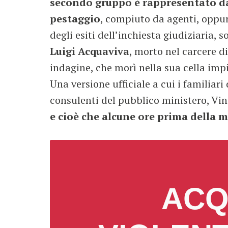
secondo gruppo è rappresentato dai 
pestaggio
, compiuto da agenti, oppure
degli esiti dell’inchiesta giudiziaria
Luigi Acquaviva
, morto nel carcere d
indagine, che morì nella sua cella impi
Una versione ufficiale a cui i familiar
consulenti del pubblico ministero, Vin
e cioè che alcune ore prima della 
ACQ