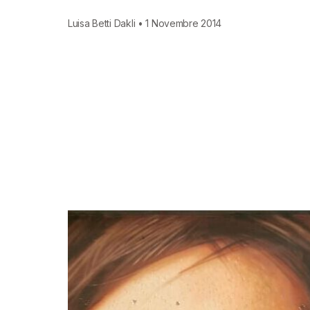
Luisa Betti Dakli • 1 Novembre 2014