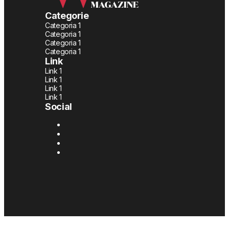
Categorie
Categoria 1
Categoria 1
Categoria 1
Categoria 1
Link
Link 1
Link 1
Link 1
Link 1
Social