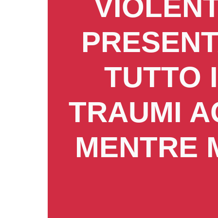
VIOLENT
PRESENT
TUTTO 
TRAUMI AG
MENTRE 