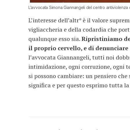
L’avvocata Simona Giannangeli del centro antiviolenza 
L’interesse dell’altr* è il valore supre
vigliaccheria e della codardia che port
qualunque esso sia.
Ripristiniamo den
il proprio cervello, e di denunciar
l’avvocata Giannangeli, tutti noi dob
intimidazione, ogni corruzione, ogni t
si possono cambiare: un pensiero che 
significa e per questo esprimo tutta l