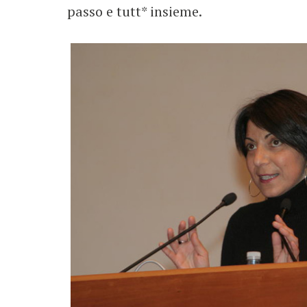
passo e tutt* insieme.