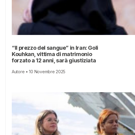
“Il prezzo del sangue” in Iran: Goli
Kouhkan, vittima di matrimonio
forzato a 12 anni, sarà giustiziata
Autore • 10 Novembre 2025