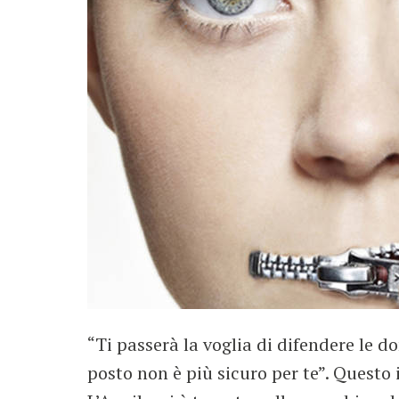
“Ti passerà la voglia di difendere le 
posto non è più sicuro per te”. Questo 