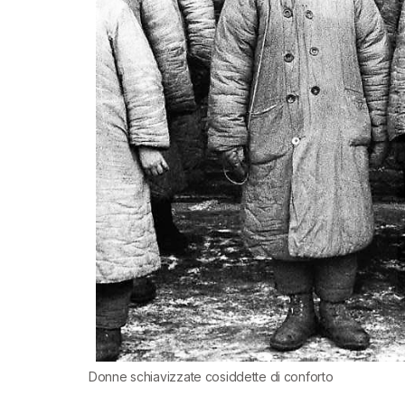
Donne schiavizzate cosiddette di conforto