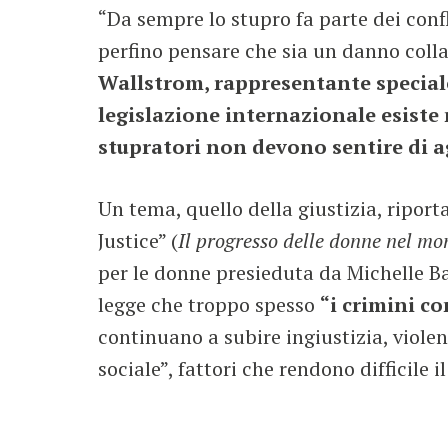
“Da sempre lo stupro fa parte dei conf
perfino pensare che sia un danno collat
Wallstrom, rappresentante special
legislazione internazionale esiste
stupratori non devono sentire di ag
Un tema, quello della giustizia, ripor
Justice” (
Il progresso delle donne nel mon
per le donne presieduta da Michelle Ba
legge che troppo spesso
“i crimini c
continuano a subire ingiustizia, violenz
sociale”, fattori che rendono difficile