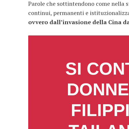
Parole che sottintendono come nella sto
continui, permanenti e istituzionalizzat
ovvero dall’invasione della Cina da
SI CON
DONNE 
FILIPP