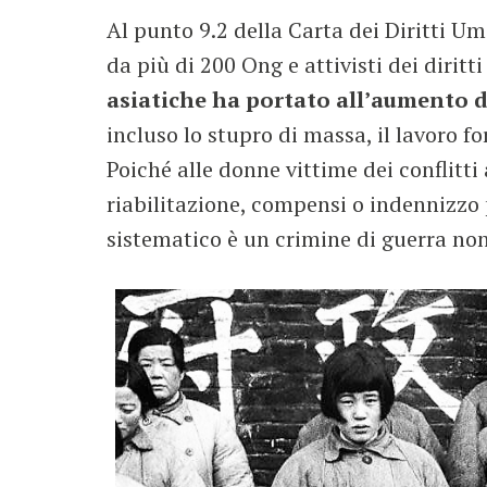
Al punto 9.2 della Carta dei Diritti U
da più di 200 Ong e attivisti dei diritt
asiatiche ha portato all’aumento de
incluso lo stupro di massa, il lavoro fo
Poiché alle donne vittime dei conflitti 
riabilitazione, compensi o indennizzo p
sistematico è un crimine di guerra no