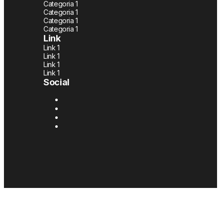
Categoria 1
Categoria 1
Categoria 1
Categoria 1
Link
Link 1
Link 1
Link 1
Link 1
Social