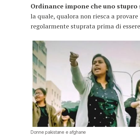
Ordinance impone che uno stupro s
la quale, qualora non riesca a provare 
regolarmente stuprata prima di essere
Donne pakistane e afghane