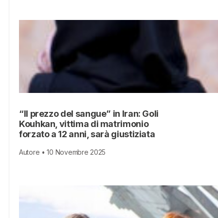
“Il prezzo del sangue” in Iran: Goli
Kouhkan, vittima di matrimonio
forzato a 12 anni, sarà giustiziata
Autore • 10 Novembre 2025