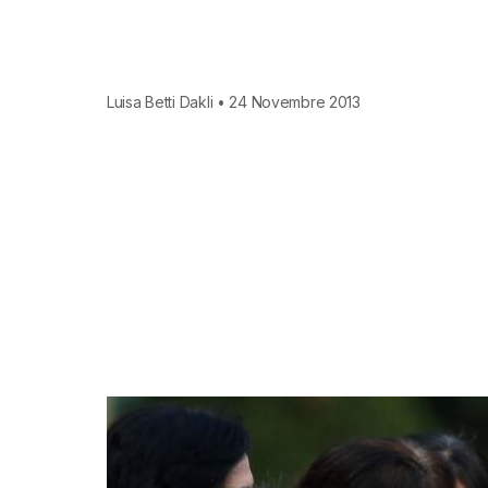
Luisa Betti Dakli • 24 Novembre 2013