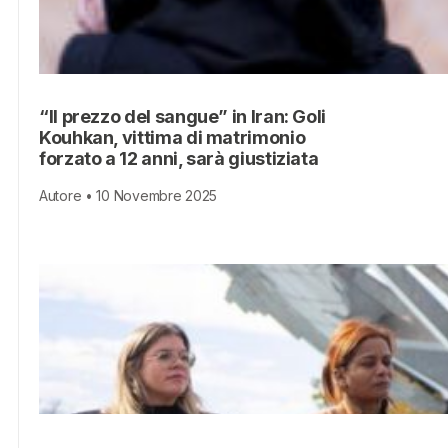
“Il prezzo del sangue” in Iran: Goli
Kouhkan, vittima di matrimonio
forzato a 12 anni, sarà giustiziata
Autore • 10 Novembre 2025