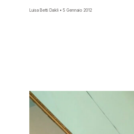
Luisa Betti Dakli • 5 Gennaio 2012