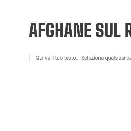
AFGHANE SUL R
Qui va il tuo testo... Seleziona qualsiasi 