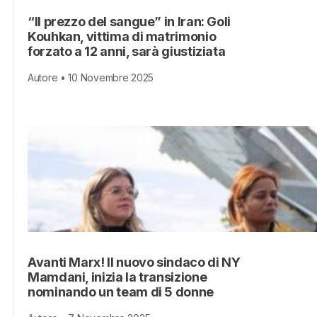
“Il prezzo del sangue” in Iran: Goli
Kouhkan, vittima di matrimonio
forzato a 12 anni, sarà giustiziata
Autore • 10 Novembre 2025
Avanti Marx! Il nuovo sindaco di NY
Mamdani, inizia la transizione
nominando un team di 5 donne