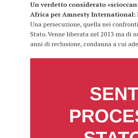
Un verdetto considerato «scioccant
Africa per Amnesty International:
Una persecuzione, quella nei confronti
Stato. Venne liberata nel 2013 ma di 
anni di reclusione, condanna a cui ade
SENT
PROCES