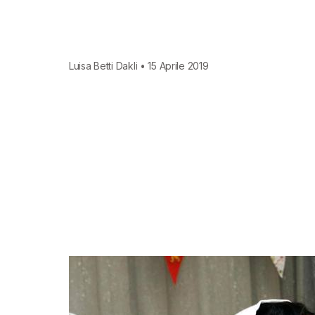
Luisa Betti Dakli • 15 Aprile 2019