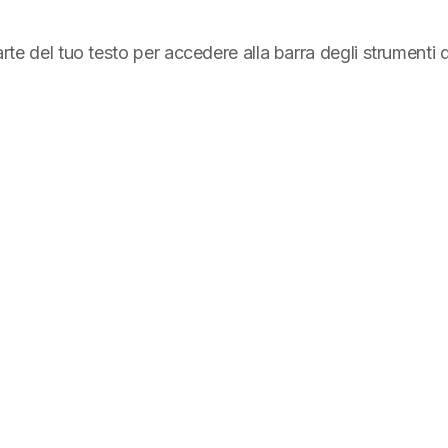
parte del tuo testo per accedere alla barra degli strumenti 