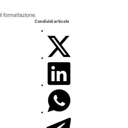
di formattazione.
Condividi articolo