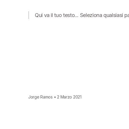
Qui va il tuo testo... Seleziona qualsiasi 
Jorge Ramos • 2 Marzo 2021