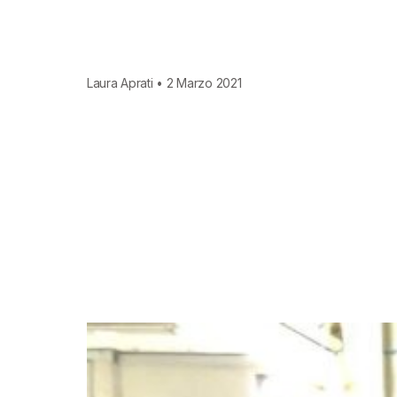
Laura Aprati • 2 Marzo 2021