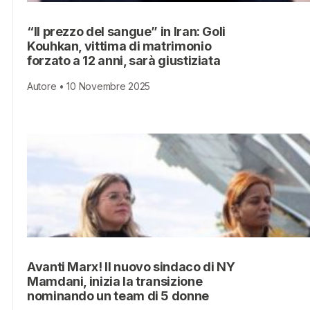
“Il prezzo del sangue” in Iran: Goli
Kouhkan, vittima di matrimonio
forzato a 12 anni, sarà giustiziata
Autore • 10 Novembre 2025
Avanti Marx! Il nuovo sindaco di NY
Mamdani, inizia la transizione
nominando un team di 5 donne