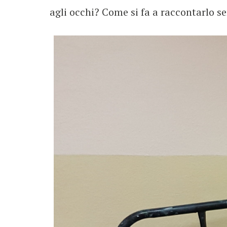
agli occhi? Come si fa a raccontarlo 