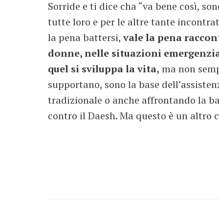
Sorride e ti dice cha “va bene così, son
tutte loro e per le altre tante incontrat
la pena battersi,
vale la pena racco
donne, nelle situazioni emergenzial
quel si sviluppa la vita,
ma non sempl
supportano, sono la base dell’assiste
tradizionale o anche affrontando la b
contro il Daesh. Ma questo è un altro c