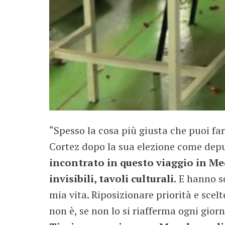
“Spesso la cosa più giusta che puoi fa
Cortez dopo la sua elezione come depu
incontrato in questo viaggio in Me
invisibili, tavoli culturali.
E hanno sc
mia vita. Riposizionare priorità e scel
non è, se non lo si riafferma ogni gior