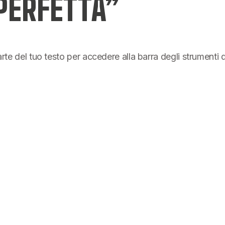
PERFETTA”
parte del tuo testo per accedere alla barra degli strumenti 