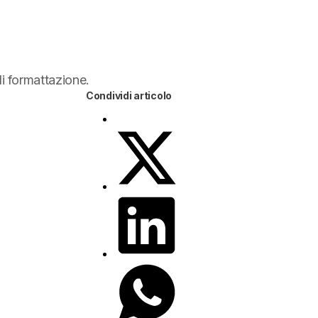
di formattazione.
Condividi articolo