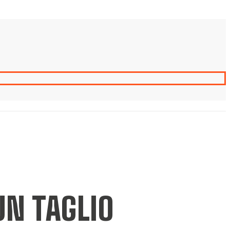
UN TAGLIO