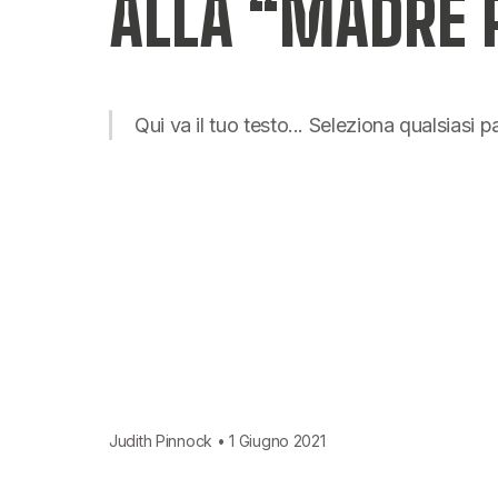
ALLA “MADRE 
Qui va il tuo testo... Seleziona qualsiasi 
Judith Pinnock • 1 Giugno 2021