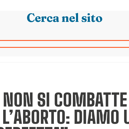
Cerca nel sito
À NON SI COMBATTE
L’ABORTO: DIAMO 