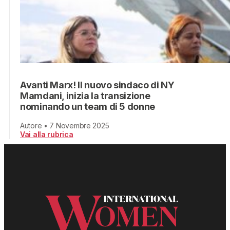
Avanti Marx! Il nuovo sindaco di NY
Mamdani, inizia la transizione
nominando un team di 5 donne
Autore • 7 Novembre 2025
Vai alla rubrica