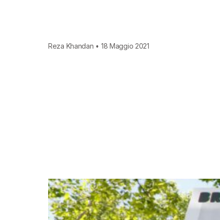
Reza Khandan • 18 Maggio 2021