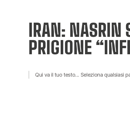
IRAN: NASRIN 
PRIGIONE “IN
Qui va il tuo testo... Seleziona qualsiasi 