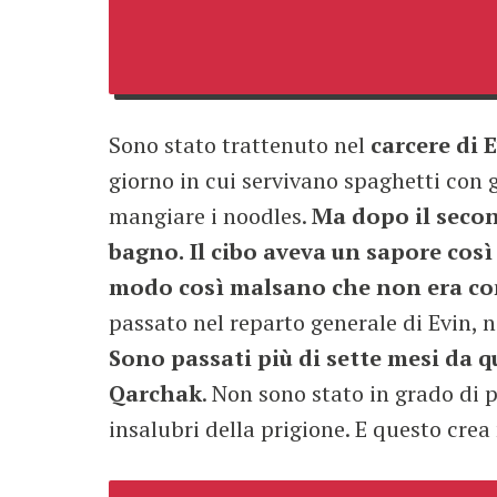
Sono stato trattenuto nel
carcere di 
giorno in cui servivano spaghetti con 
mangiare i noodles.
Ma dopo il secon
bagno.
Il cibo aveva un sapore così
modo così malsano che non era co
passato nel reparto generale di Evin, 
Sono passati più di sette mesi da 
Qarchak
. Non sono stato in grado di p
insalubri della prigione. E questo crea