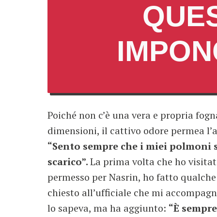
QUES
IMPON
Poiché non c’è una vera e propria fogn
dimensioni, il cattivo odore permea l’a
“Sento sempre che i miei polmoni s
scarico”.
La prima volta che ho visitato
permesso per Nasrin, ho fatto qualche 
chiesto all’ufficiale che mi accompagn
lo sapeva, ma ha aggiunto:
“È sempre 