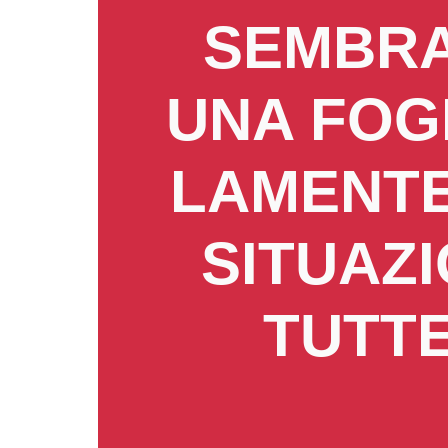
SEMBRA
UNA FOGN
LAMENTE
SITUAZ
TUTT