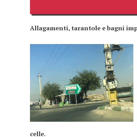
Allagamenti, tarantole e bagni imp
celle.