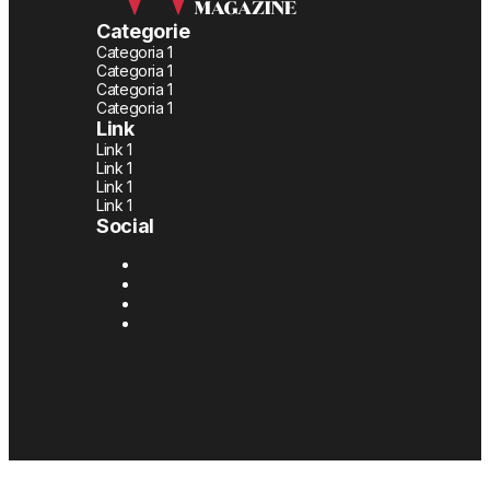
Categorie
Categoria 1
Categoria 1
Categoria 1
Categoria 1
Link
Link 1
Link 1
Link 1
Link 1
Social