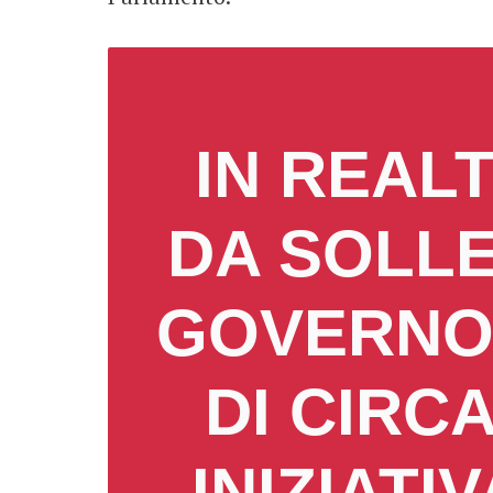
IN REAL
DA SOLLE
GOVERNO,
DI CIRCA
INIZIAT