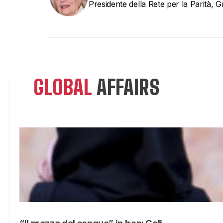
Presidente della Rete per la Parità, 
GLOBAL
AFFAIRS