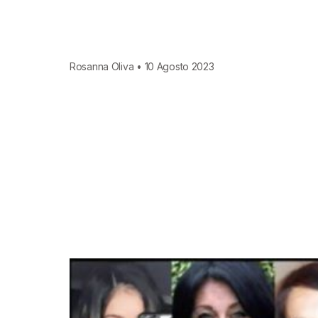
Rosanna Oliva • 10 Agosto 2023