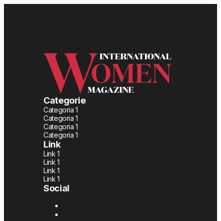
Categorie
Categoria 1
Categoria 1
Categoria 1
Categoria 1
Link
Link 1
Link 1
Link 1
Link 1
Social