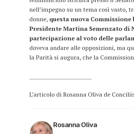
nell’impegno su un tema così vasto, tr
donne,
questa nuova Commissione bi
Presidente Martina Semenzato di Noi
partecipazione al voto delle parla
doveva andare alle opposizioni, ma qu
la Parità si augura, che la Commissio
__________________________
L’articolo di Rosanna Oliva de Concilii
Rosanna Oliva