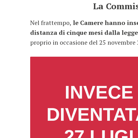
La Commis
Nel frattempo,
le Camere hanno inse
distanza di cinque mesi dalla legge
proprio in occasione del 25 novembre 
INVECE
DIVENTAT
27 LUG