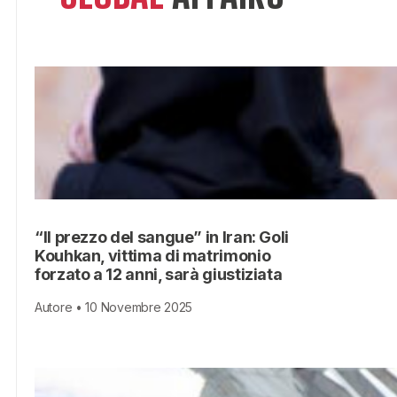
“Il prezzo del sangue” in Iran: Goli
Kouhkan, vittima di matrimonio
forzato a 12 anni, sarà giustiziata
Autore • 10 Novembre 2025