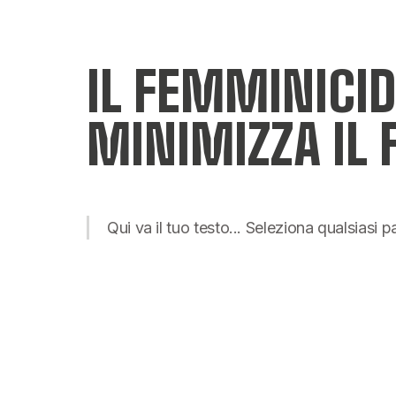
IL FEMMINICIDI
MINIMIZZA IL
Qui va il tuo testo... Seleziona qualsiasi 