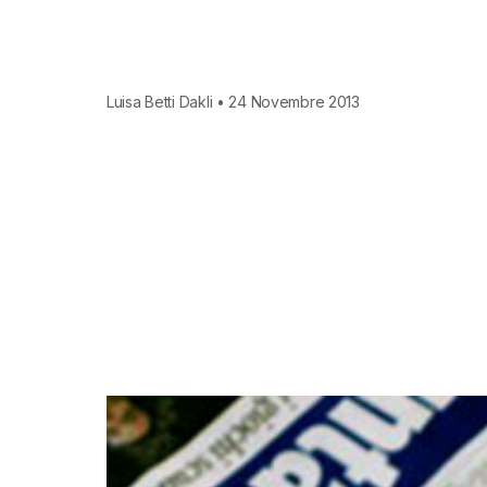
Luisa Betti Dakli • 24 Novembre 2013