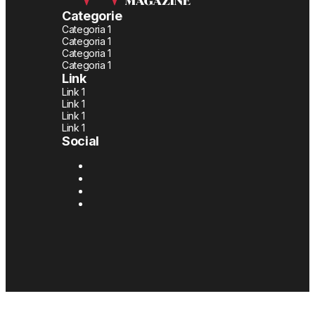
Categorie
Categoria 1
Categoria 1
Categoria 1
Categoria 1
Link
Link 1
Link 1
Link 1
Link 1
Social