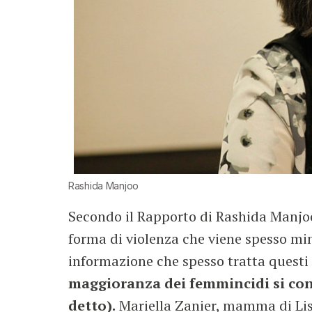
Rashida Manjoo
Secondo il Rapporto di Rashida Manjoo,
forma di violenza che viene spesso mini
informazione che spesso tratta questi
maggioranza dei femmincidi si cons
detto).
Mariella Zanier, mamma di Lisa