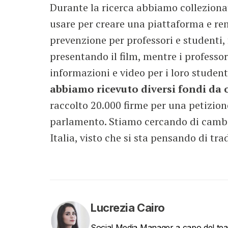
Durante la ricerca abbiamo colleziona
usare per creare una piattaforma e re
prevenzione per professori e studenti,
presentando il film, mentre i professo
informazioni e video per i loro student
abbiamo ricevuto diversi fondi da 
raccolto 20.000 firme per una petizion
parlamento. Stiamo cercando di cambi
Italia, visto che si sta pensando di tr
Lucrezia Cairo
Social Media Manager a capo del te