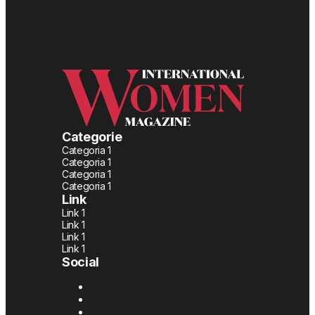
Categorie
Categoria 1
Categoria 1
Categoria 1
Categoria 1
Link
Link 1
Link 1
Link 1
Link 1
Social