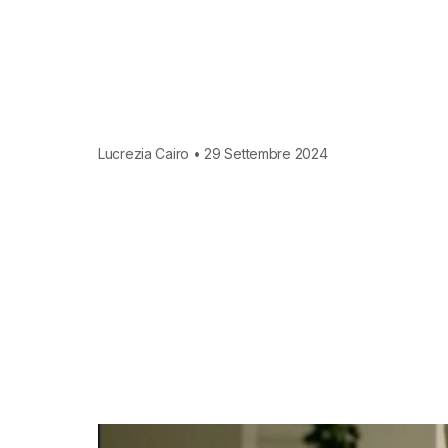
Lucrezia Cairo • 29 Settembre 2024