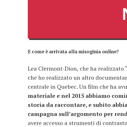
E come è arrivata alla misoginia online?
Lea Clermont-Dion, che ha realizzato 
che ho realizzato un altro documentari
centrale in Quebec. Un film che ha avu
materiale e nel 2015 abbiamo comin
storia da raccontare, e subito ab
campagna sull’argomento per rende
avere accesso a strumenti di contrast