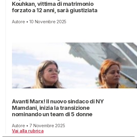
Kouhkan, vittima di matrimonio
forzato a 12 anni, sarà giustiziata
Autore • 10 Novembre 2025
Avanti Marx! Il nuovo sindaco di NY
Mamdani, inizia la transizione
nominando un team di 5 donne
Autore • 7 Novembre 2025
Vai alla rubrica