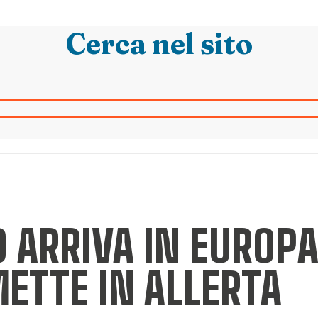
Cerca nel sito
O ARRIVA IN EUROPA
ETTE IN ALLERTA