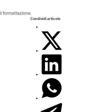
di formattazione.
Condividi articolo