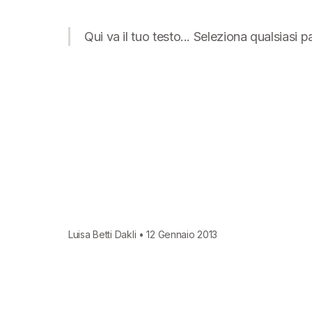
Qui va il tuo testo... Seleziona qualsiasi 
Luisa Betti Dakli • 12 Gennaio 2013