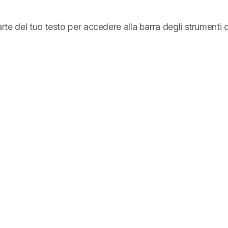
parte del tuo testo per accedere alla barra degli strumenti 