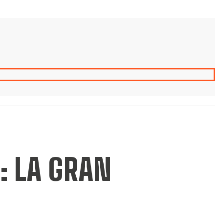
: LA GRAN