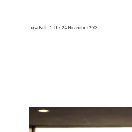
Luisa Betti Dakli • 24 Novembre 2013