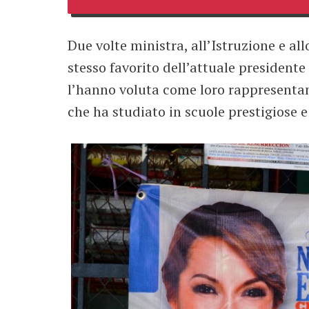
Due volte ministra, all’Istruzione e a
stesso favorito dell’attuale presidente 
l’hanno voluta come loro rappresentante
che ha studiato in scuole prestigiose e