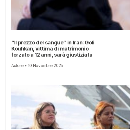
“Il prezzo del sangue” in Iran: Goli
Kouhkan, vittima di matrimonio
forzato a 12 anni, sarà giustiziata
Autore • 10 Novembre 2025