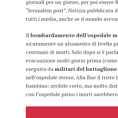
giornali per un giorno, per poi essere 
“Jerusalem post”. Notizia pubblicata d
tutti i media, anche se il mondo aveva
Il
bombardamento dell’ospedale m
sicuramente un alzamento di livello pe
centinaio di morti. Solo dopo si è parl
evacuazione molti giorni prima (come 
eseguita da
militari del battaglion
nell’ospedale stesso. Alla fine il triste 
bambino: orribile certo, ma molto dist
con l’ospedale pieno i morti sarebbero