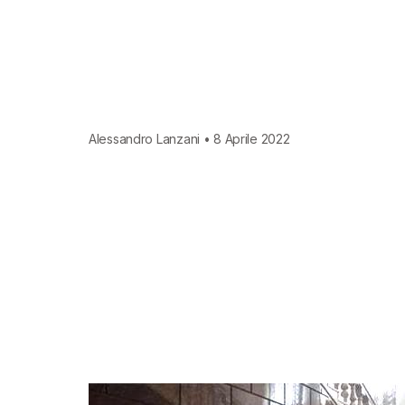
Alessandro Lanzani • 8 Aprile 2022