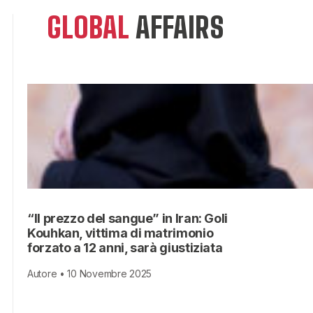
GLOBAL
AFFAIRS
“Il prezzo del sangue” in Iran: Goli
Kouhkan, vittima di matrimonio
forzato a 12 anni, sarà giustiziata
Autore • 10 Novembre 2025