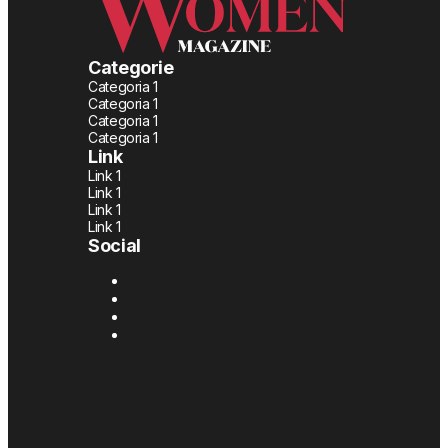
Categorie
Categoria 1
Categoria 1
Categoria 1
Categoria 1
Link
Link 1
Link 1
Link 1
Link 1
Social