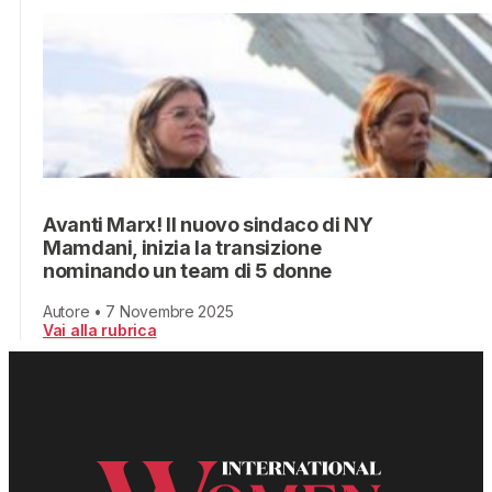
Avanti Marx! Il nuovo sindaco di NY
Mamdani, inizia la transizione
nominando un team di 5 donne
Autore • 7 Novembre 2025
Vai alla rubrica