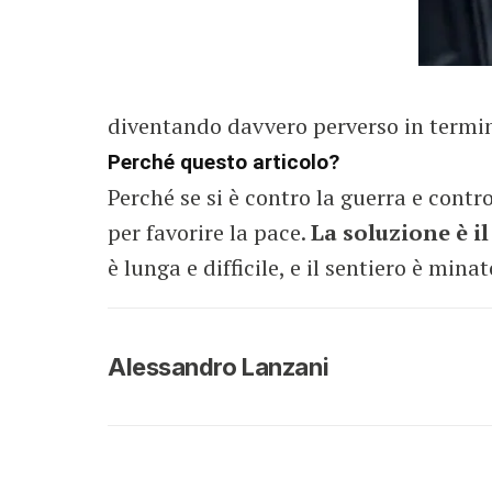
diventando davvero perverso in termini
Perché questo articolo?
Perché se si è contro la guerra e contro
per favorire la pace.
La soluzione è il
è lunga e difficile, e il sentiero è min
Alessandro Lanzani