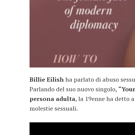
Billie Eilish
ha parlato di abuso sessu
Parlando del suo nuovo singolo,
“Your
persona adulta
, la 19enne ha detto 
molestie sessuali.