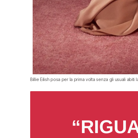
Billie Eilish posa per la prima volta senza gli usuali abit
“RIGUA