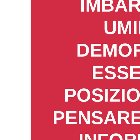
IMBAR
UMI
DEMOR
ESSE
POSIZI
PENSARE