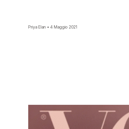
Priya Elan • 4 Maggio 2021