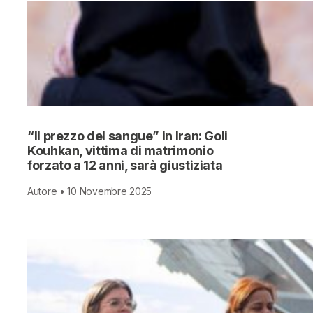
“Il prezzo del sangue” in Iran: Goli
Kouhkan, vittima di matrimonio
forzato a 12 anni, sarà giustiziata
Autore • 10 Novembre 2025