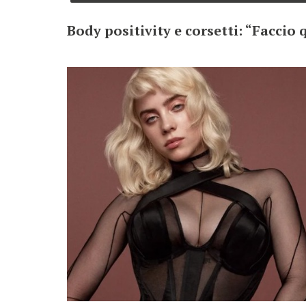
Body positivity e corsetti: “Faccio 