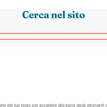
Cerca nel sito
parte del tuo testo per accedere alla barra degli strumenti 