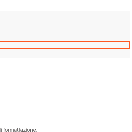
di formattazione.