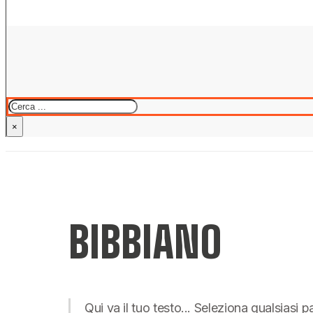
Cerca
×
BIBBIANO
Qui va il tuo testo... Seleziona qualsiasi 