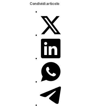
Condividi articolo