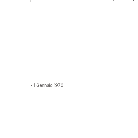
• 1 Gennaio 1970