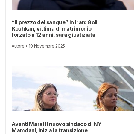
“Il prezzo del sangue” in Iran: Goli
Kouhkan, vittima di matrimonio
forzato a 12 anni, sarà giustiziata
Autore • 10 Novembre 2025
Avanti Marx! Il nuovo sindaco di NY
Mamdani, inizia la transizione