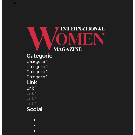
Categorie
Categoria 1
Categoria 1
Categoria 1
Categoria 1
Link
Link 1
Link 1
Link 1
Link 1
Social