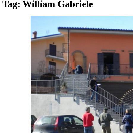
Tag:
William Gabriele