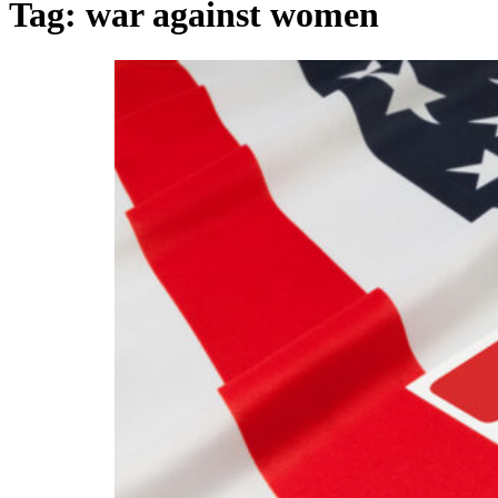
Tag:
war against women