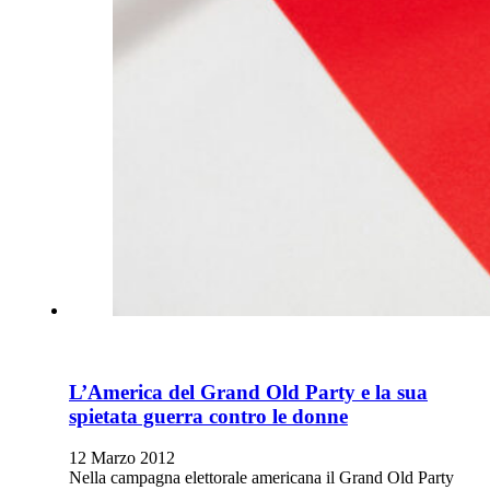
L’America del Grand Old Party e la sua
spietata guerra contro le donne
12 Marzo 2012
Nella campagna elettorale americana il Grand Old Party