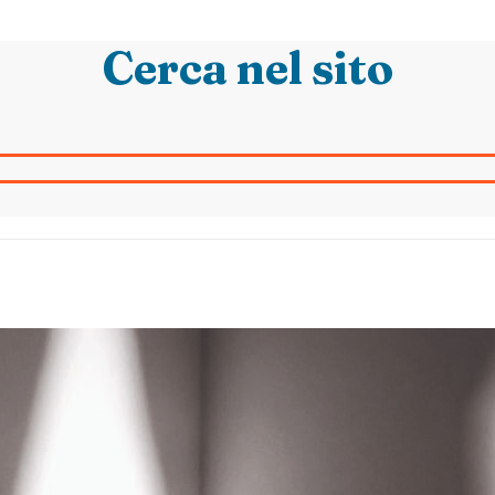
Cerca nel sito