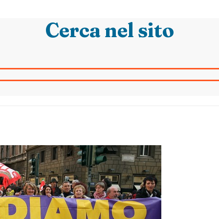
Cerca nel sito