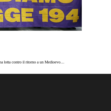
una lotta contro il ritorno a un Medioevo…