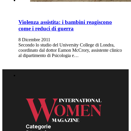
Violenza assistita: i bambini reagiscono
come i reduci di guerra
8 Dicembre 2011
Secondo lo studio del University College di Londra,
coordinato dal dottor Eamon McCrory, assistente clinico
al dipartimento di Psicologia e…
Categorie