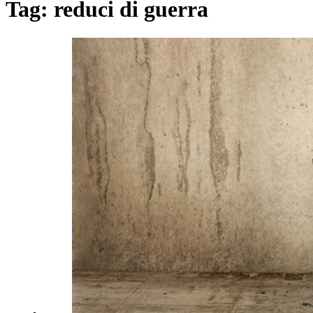
Tag:
reduci di guerra