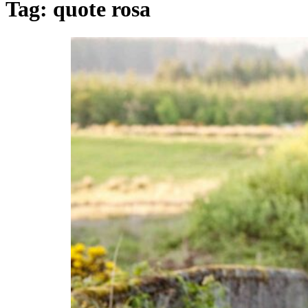
Tag:
quote rosa