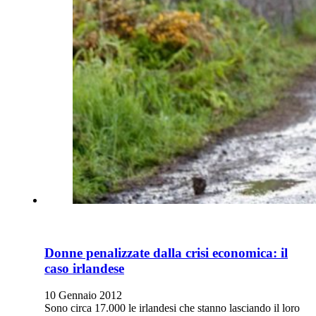
Donne penalizzate dalla crisi economica: il
caso irlandese
10 Gennaio 2012
Sono circa 17.000 le irlandesi che stanno lasciando il loro