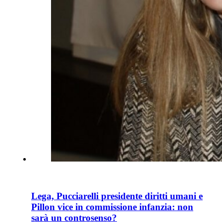
Lega, Pucciarelli presidente diritti umani e
Pillon vice in commissione infanzia: non
sarà un controsenso?