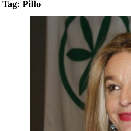
Tag:
Pillo