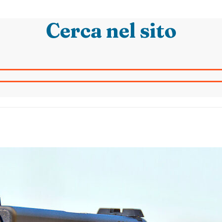
Cerca nel sito