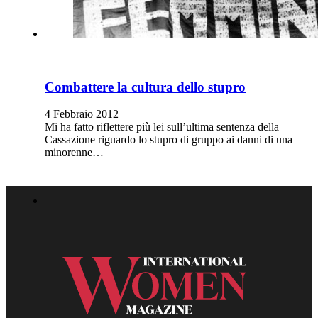
Combattere la cultura dello stupro
4 Febbraio 2012
Mi ha fatto riflettere più lei sull’ultima sentenza della
Cassazione riguardo lo stupro di gruppo ai danni di una
minorenne…