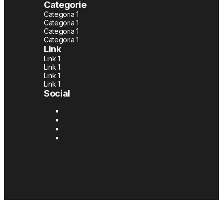
Categorie
Categoria 1
Categoria 1
Categoria 1
Categoria 1
Link
Link 1
Link 1
Link 1
Link 1
Social