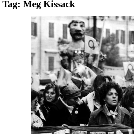
Tag:
Meg Kissack