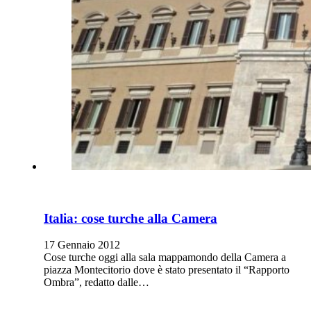
Italia: cose turche alla Camera
17 Gennaio 2012
Cose turche oggi alla sala mappamondo della Camera a
piazza Montecitorio dove è stato presentato il “Rapporto
Ombra”, redatto dalle…