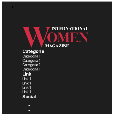
Categorie
Categoria 1
Categoria 1
Categoria 1
Categoria 1
Link
Link 1
Link 1
Link 1
Link 1
Social