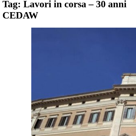
Tag:
Lavori in corsa – 30 anni
CEDAW