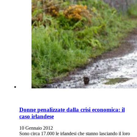
Donne penalizzate dalla crisi economica: il
caso irlandese
10 Gennaio 2012
Sono circa 17.000 le irlandesi che stanno lasciando il loro