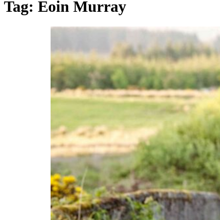
Tag:
Eoin Murray