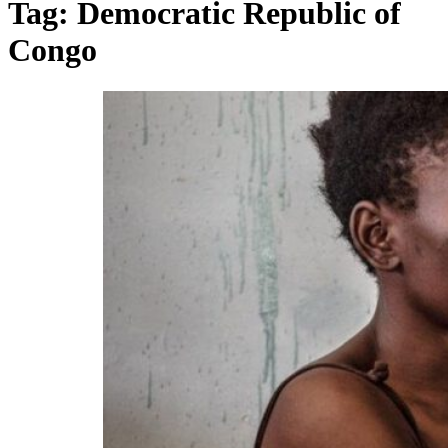
Tag:
Democratic Republic of
Congo