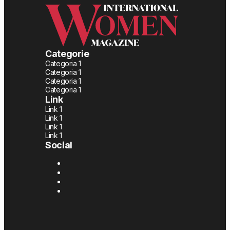
Categorie
Categoria 1
Categoria 1
Categoria 1
Categoria 1
Link
Link 1
Link 1
Link 1
Link 1
Social