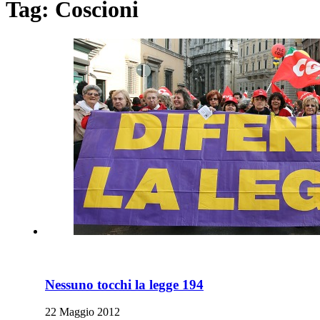
Tag:
Coscioni
Nessuno tocchi la legge 194
22 Maggio 2012