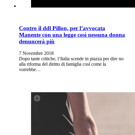
Contro il ddl Pillon, per l’avvocata
Manente con una legge così nessuna donna
denuncerà più
7 Novembre 2018
Dopo tante critiche, l’Italia scende in piazza per dire no
alla riforma del diritto di famiglia così come la
vorrebbe…