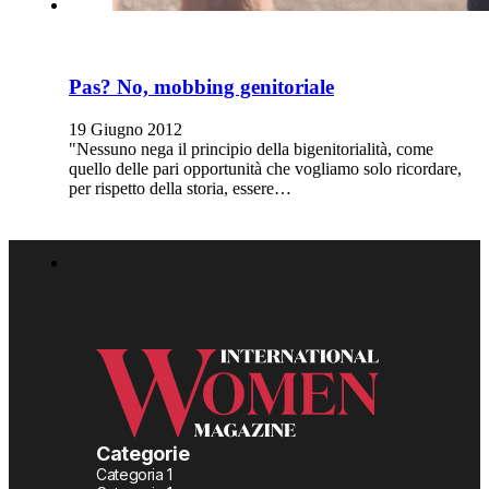
Pas? No, mobbing genitoriale
19 Giugno 2012
"Nessuno nega il principio della bigenitorialità, come
quello delle pari opportunità che vogliamo solo ricordare,
per rispetto della storia, essere…
Categorie
Categoria 1