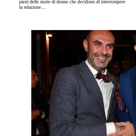
pieni delle storie di donne che decidono di interrompere
la relazione…