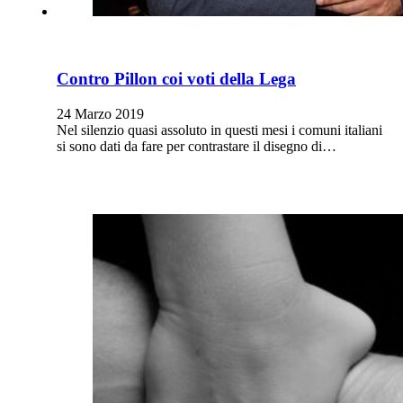
Contro Pillon coi voti della Lega
24 Marzo 2019
Nel silenzio quasi assoluto in questi mesi i comuni italiani
si sono dati da fare per contrastare il disegno di…