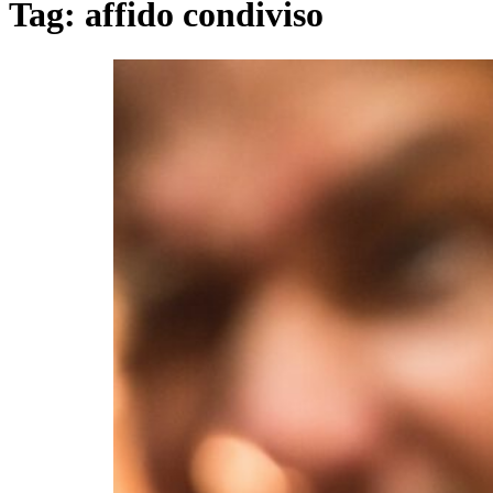
Tag:
affido condiviso