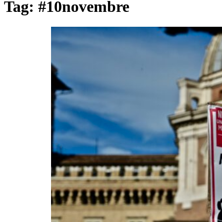
Tag:
#10novembre