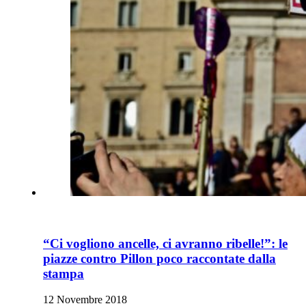
“Ci vogliono ancelle, ci avranno ribelle!”: le
piazze contro Pillon poco raccontate dalla
stampa
12 Novembre 2018